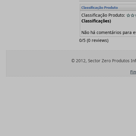
Classificação Produto:
Classificações)
Não há comentários para e
0
/
5
(
0
reviews)
© 2012, Sector Zero Produtos Inf
Fi