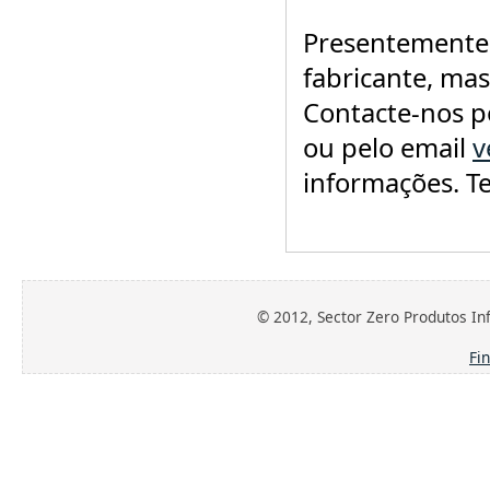
Presentemente 
fabricante, mas
Contacte-nos p
ou pelo email
v
informações. T
© 2012, Sector Zero Produtos Inf
Fi