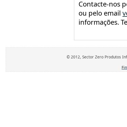
Contacte-nos p
ou pelo email
v
informações. T
© 2012, Sector Zero Produtos Inf
Fi