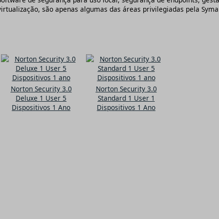
virtualização, são apenas algumas das áreas privilegiadas pela Syma
Norton Security 3.0
Norton Security 3.0
Deluxe 1 User 5
Standard 1 User 1
Dispositivos 1 Ano
Dispositivos 1 Ano