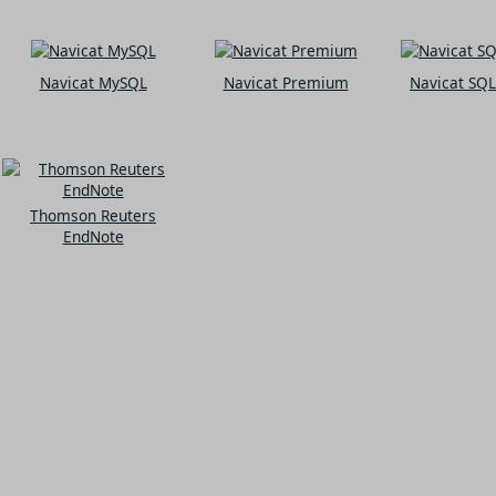
Navicat MySQL
Navicat Premium
Navicat SQL
Thomson Reuters
EndNote