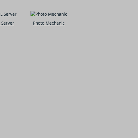
 Server
Photo Mechanic